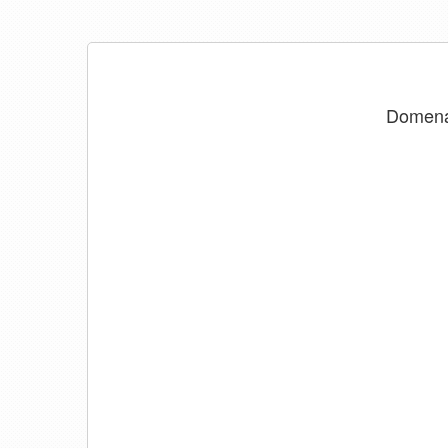
Domen