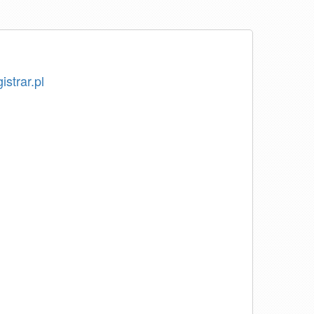
istrar.pl