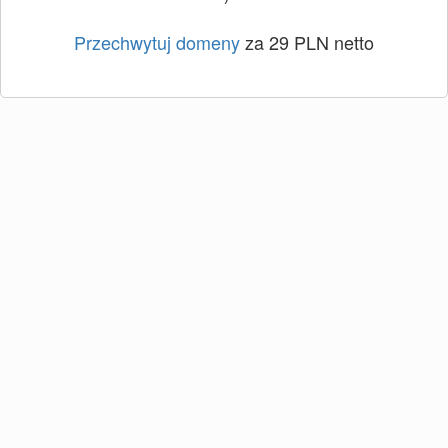
Przechwytuj domeny
za 29 PLN netto