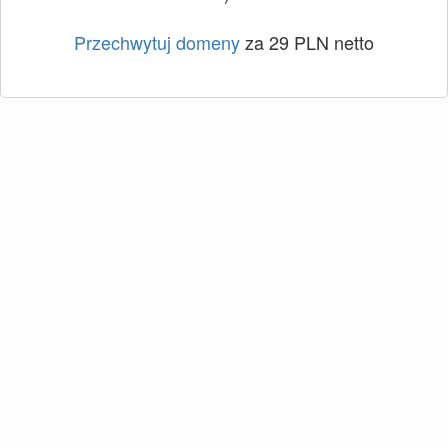
Przechwytuj domeny
za 29 PLN netto