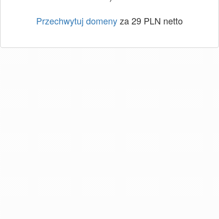
Przechwytuj domeny
za 29 PLN netto