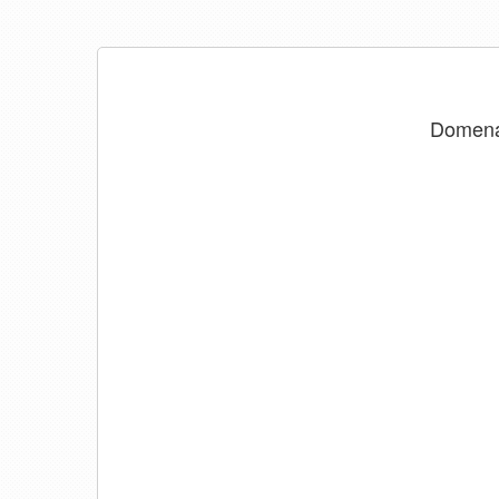
Domen