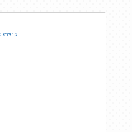
istrar.pl